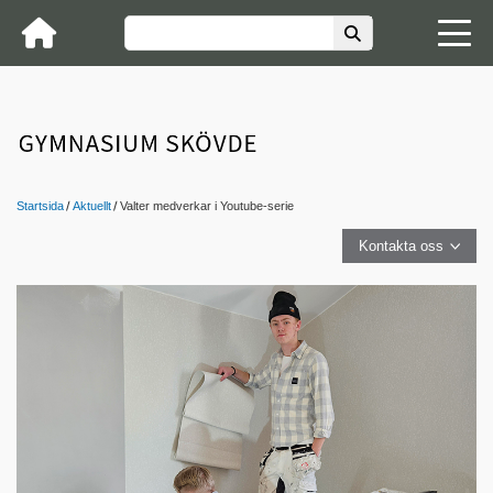
Startsida
Aktuellt
Valter medverkar i Youtube-serie
Kontakta oss