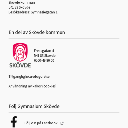
Skövde kommun
541 83 Skövde
Besöksadress: Gymnasiegatan 1
En del av Skövde kommun
Fredsgatan 4
541 83 Skövde
0500-49 80 00
Tillgänglighetsredogörelse
Användning av kakor (cookies)
Följ Gymnasium Skövde
Följ oss på Facebook